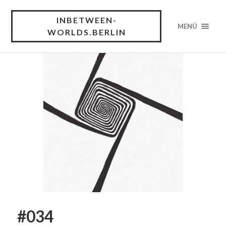
INBETWEEN-
MENÜ
WORLDS.BERLIN
#034