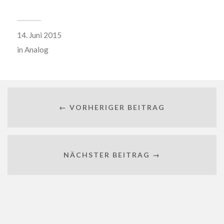
14. Juni 2015
in
Analog
← VORHERIGER BEITRAG
NÄCHSTER BEITRAG →