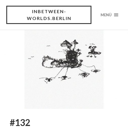
INBETWEEN-
MENÜ
WORLDS.BERLIN
#132