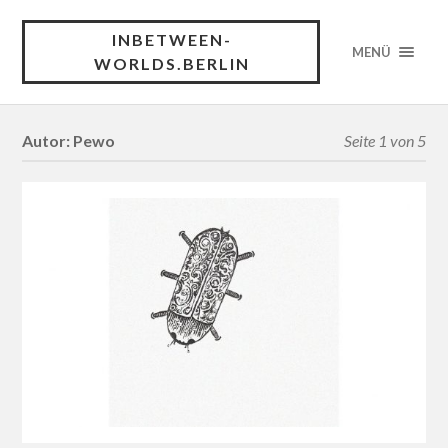
INBETWEEN-
MENÜ
WORLDS.BERLIN
Autor:
Pewo
Seite 1 von 5